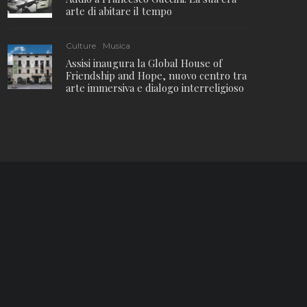
arte di abitare il tempo
Culture
Musica
Assisi inaugura la Global House of
Friendship and Hope, nuovo centro tra
arte immersiva e dialogo interreligioso