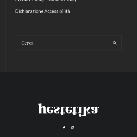
Dichiarazione Accessibilità