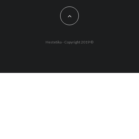
Hestetika - Copyright 2019 ©