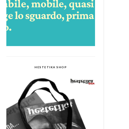
HESTETIKA SHOP