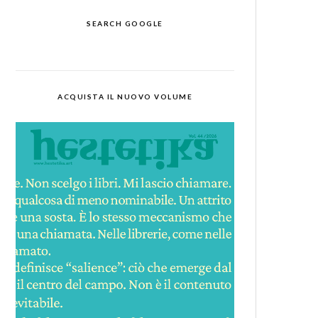
SEARCH GOOGLE
ACQUISTA IL NUOVO VOLUME