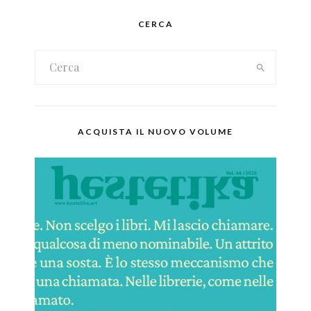
CERCA
ACQUISTA IL NUOVO VOLUME