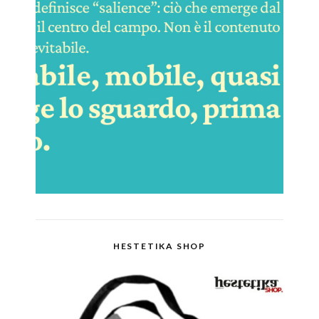
HESTETIKA SHOP