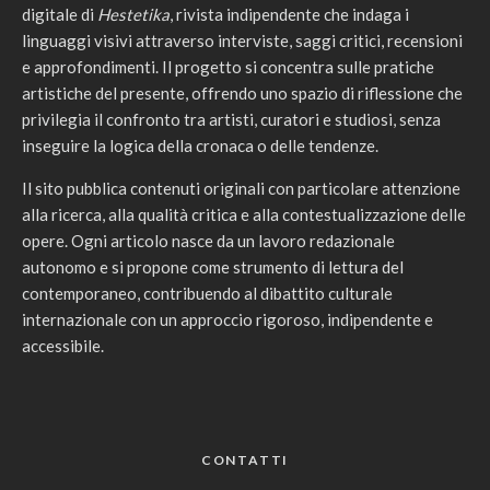
digitale di
Hestetika
, rivista indipendente che indaga i
linguaggi visivi attraverso interviste, saggi critici, recensioni
e approfondimenti. Il progetto si concentra sulle pratiche
artistiche del presente, offrendo uno spazio di riflessione che
privilegia il confronto tra artisti, curatori e studiosi, senza
inseguire la logica della cronaca o delle tendenze.
Il sito pubblica contenuti originali con particolare attenzione
alla ricerca, alla qualità critica e alla contestualizzazione delle
opere. Ogni articolo nasce da un lavoro redazionale
autonomo e si propone come strumento di lettura del
contemporaneo, contribuendo al dibattito culturale
internazionale con un approccio rigoroso, indipendente e
accessibile.
CONTATTI