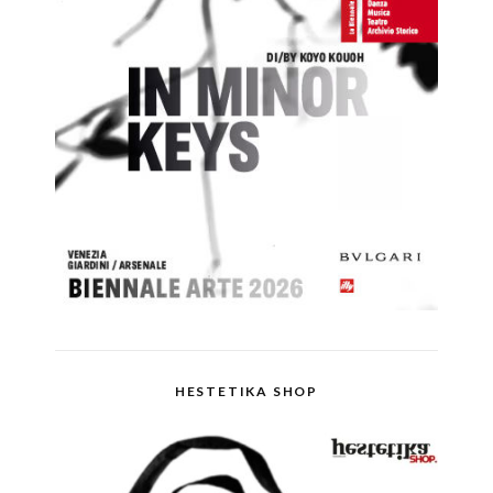
HESTETIKA SHOP