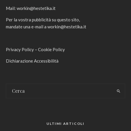
Mail:
workin@hestetika.it
Per la vostra pubblicità su questo sito,
mandate una e-mail a
workin@hestetika.it
Privacy Policy
–
Cookie Policy
Dichiarazione Accessibilità
ULTIMI ARTICOLI