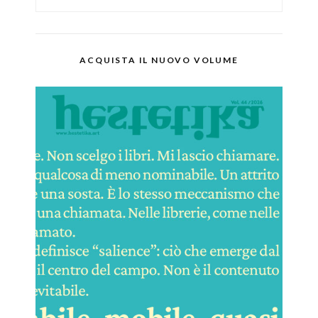
ACQUISTA IL NUOVO VOLUME