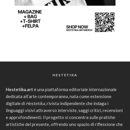
HESTETIKA
Hestetika.art
è una piattaforma editoriale internazionale
dedicata all’arte contemporanea, nata come estensione
digitale di
Hestetika
, rivista indipendente che indaga i
linguaggi visivi attraverso interviste, saggi critici, recensioni
e approfondimenti. Il progetto si concentra sulle pratiche
artistiche del presente, offrendo uno spazio di riflessione che