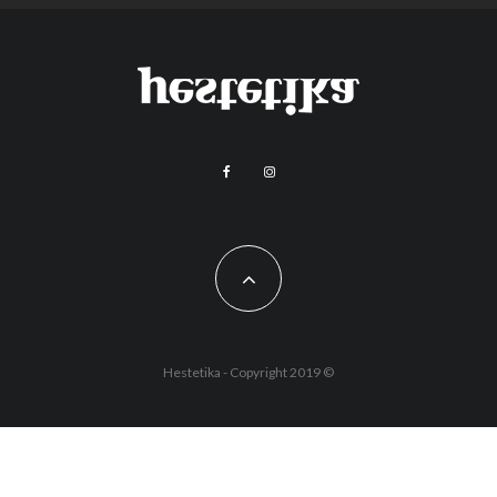
Hestetika - Copyright 2019 ©