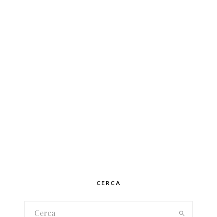
CERCA