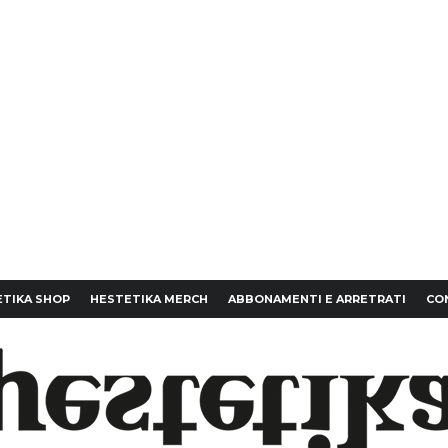
TIKA SHOP
HESTETIKA MERCH
ABBONAMENTI E ARRETRATI
CO