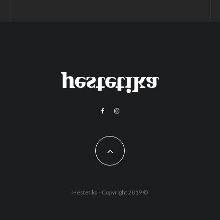
Hestetika - Copyright 2019 ©