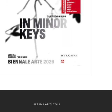
ULTIMI ARTICOLI