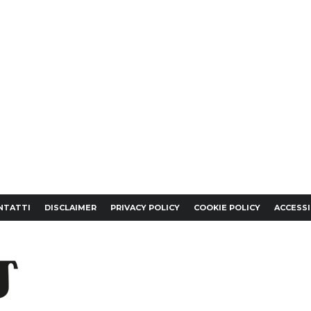
NTATTI
DISCLAIMER
PRIVACY POLICY
COOKIE POLICY
ACCESSI