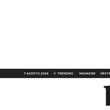
7 AGOSTO 2026
TRENDING
MAGAZINE
HESTE