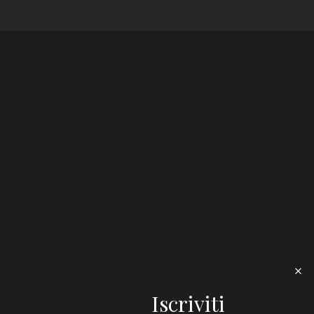
Iscriviti