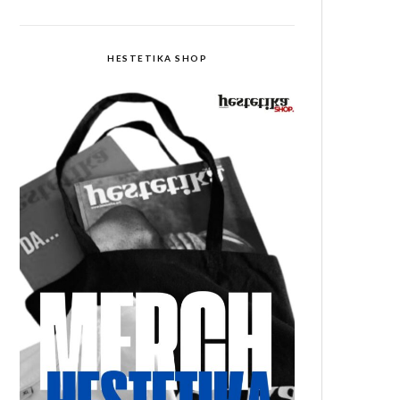
HESTETIKA SHOP