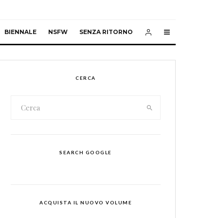
BIENNALE
NSFW
SENZA RITORNO
CERCA
SEARCH GOOGLE
ACQUISTA IL NUOVO VOLUME