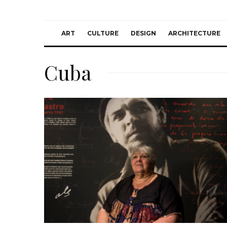
ART
CULTURE
DESIGN
ARCHITECTURE
Cuba