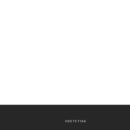
HESTETIKA