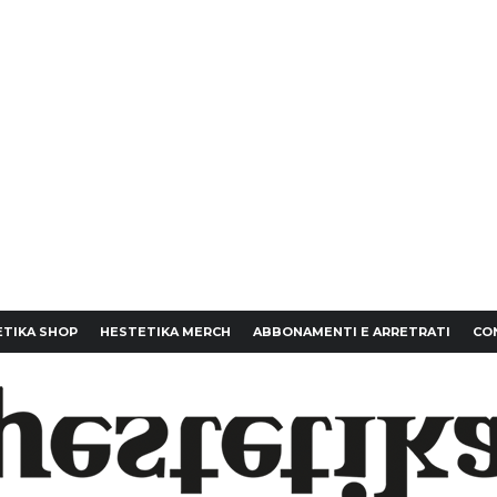
TIKA SHOP
HESTETIKA MERCH
ABBONAMENTI E ARRETRATI
CO