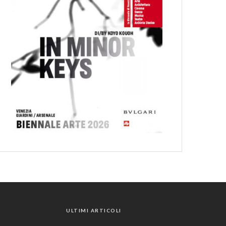
ULTIMI ARTICOLI