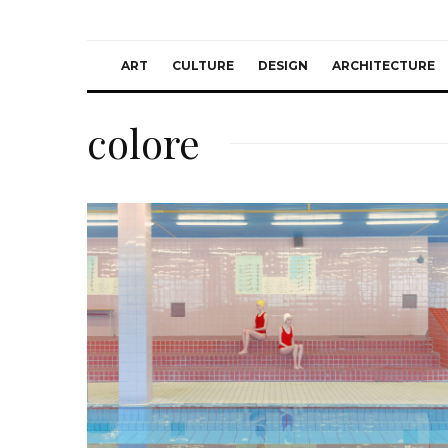
ART
CULTURE
DESIGN
ARCHITECTURE
colore