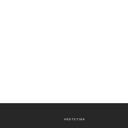
HESTETIKA