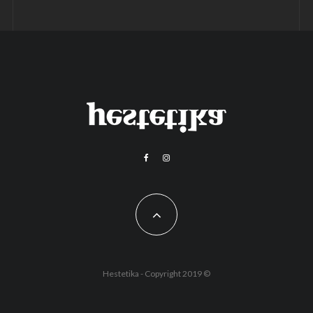
Hestetika - Copyright 2019 ©