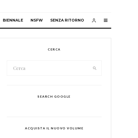
BIENNALE
NSFW
SENZA RITORNO
CERCA
SEARCH GOOGLE
ACQUISTA IL NUOVO VOLUME