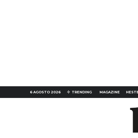
6 AGOSTO 2026
TRENDING
MAGAZINE
HESTE