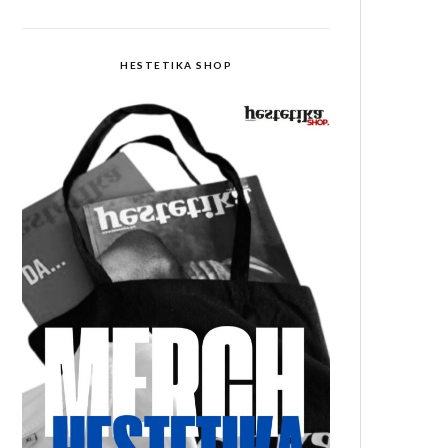
HESTETIKA SHOP