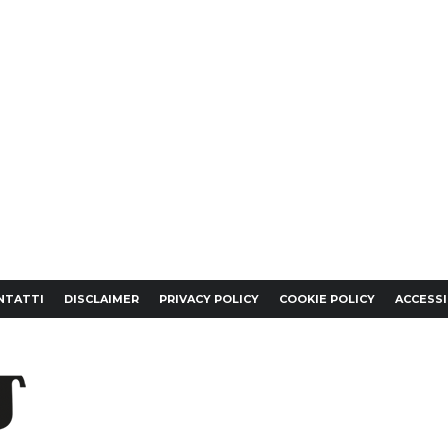
NTATTI
DISCLAIMER
PRIVACY POLICY
COOKIE POLICY
ACCESSI