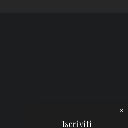
Iscriviti