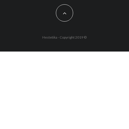
Hestetika - Copyright 2019 ©