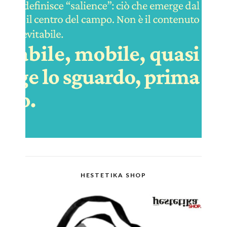
HESTETIKA SHOP