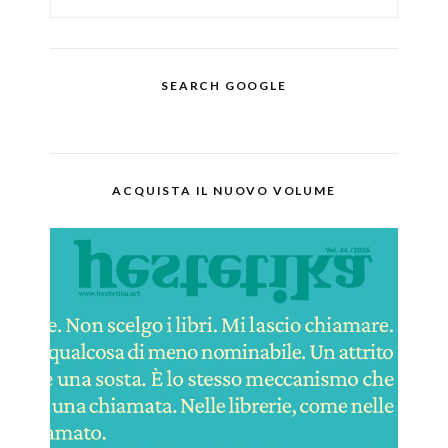
SEARCH GOOGLE
ACQUISTA IL NUOVO VOLUME