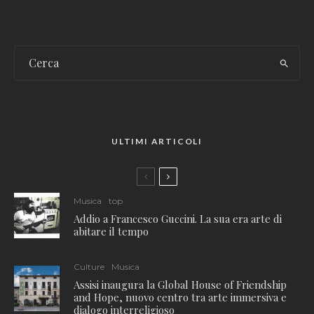
ULTIMI ARTICOLI
Musica
top
Addio a Francesco Guccini. La sua era arte di
abitare il tempo
Culture
Musica
Assisi inaugura la Global House of Friendship
and Hope, nuovo centro tra arte immersiva e
dialogo interreligioso