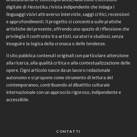
digitale di
Hestetika
, rivista indipendente che indaga i
linguaggi visivi attraverso interviste, saggi critici, recensioni
e approfondimenti. Il progetto si concentra sulle pratiche
artistiche del presente, offrendo uno spazio di riflessione che
privilegia il confronto tra artisti, curatori e studiosi, senza
inseguire la logica della cronaca o delle tendenze.
Il sito pubblica contenuti originali con particolare attenzione
alla ricerca, alla qualità critica e alla contestualizzazione delle
opere. Ogni articolo nasce da un lavoro redazionale
autonomo e si propone come strumento di lettura del
contemporaneo, contribuendo al dibattito culturale
internazionale con un approccio rigoroso, indipendente e
accessibile.
CONTATTI