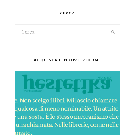
CERCA
ACQUISTA IL NUOVO VOLUME