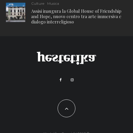
Culture
Musica
Assisi inaugura la Global House of Friendship
and Hope, nuovo centro tra arte immersiva e
dialogo interreligioso