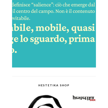
HESTETIKA SHOP