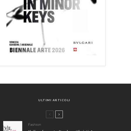
ULTIMI ARTICOLI
Fashion