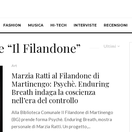
FASHION
MUSICA
HI-TECH
INTERVISTE
RECENSIONI
 “Il Filandone”
Ultimi
Art
Marzia Ratti al Filandone di
Martinengo: Psychè. Enduring
Breath indaga la coscienza
nell’era del controllo
Alla Biblioteca Comunale Il Filandone di Martinengo
(BG) prende forma Psychè. Enduring Breath, mostra
personale di Marzia Ratti. Un progetto,...