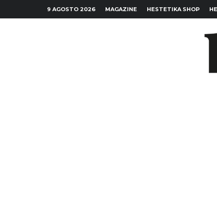
9 AGOSTO 2026
MAGAZINE
HESTETIKA SHOP
HE