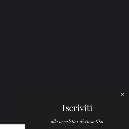
Iscriviti
alla newsletter di Hestetika