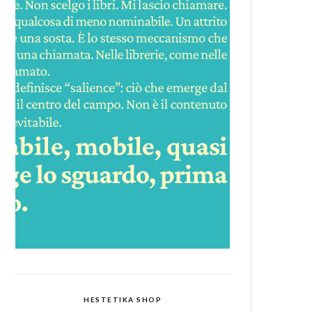
HESTETIKA SHOP