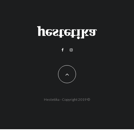
Hestetika - Copyright 2019 ©