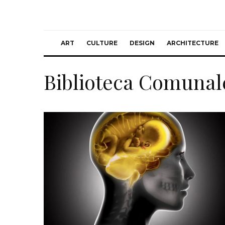
ART
CULTURE
DESIGN
ARCHITECTURE
Biblioteca Comunale