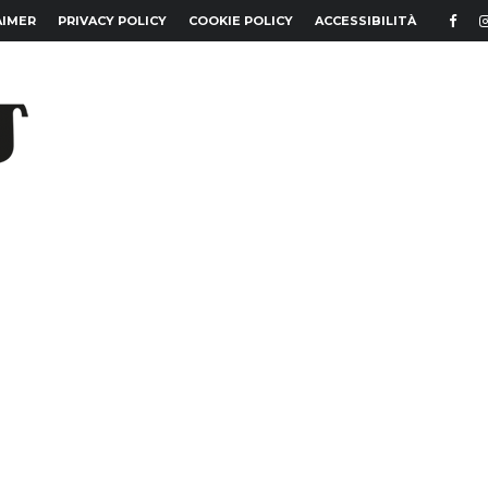
AIMER
PRIVACY POLICY
COOKIE POLICY
ACCESSIBILITÀ