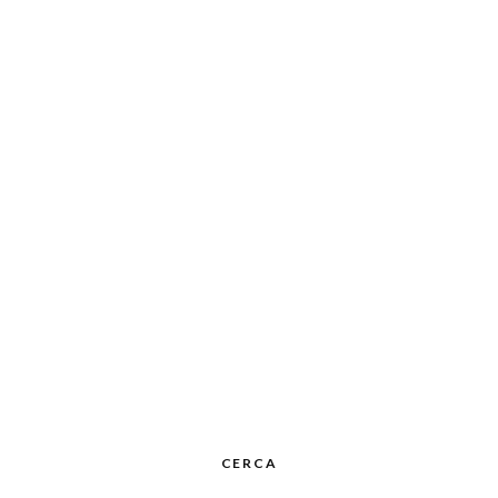
CERCA