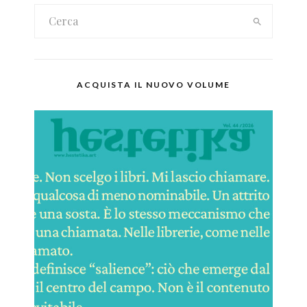
ACQUISTA IL NUOVO VOLUME