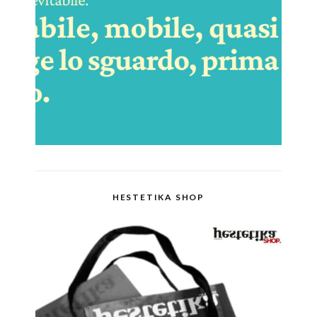
HESTETIKA SHOP