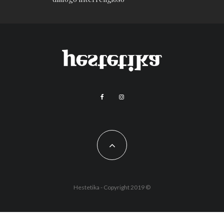
Hestetika - Copyright 2019 ©