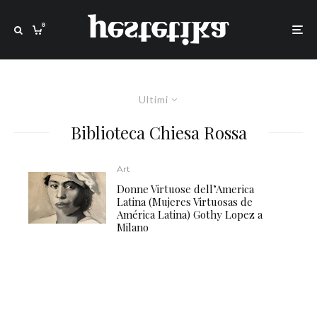
0
Ultimi
Biblioteca Chiesa Rossa
Art
Donne Virtuose dell’America
Latina (Mujeres Virtuosas de
América Latina) Gothy Lopez a
Milano