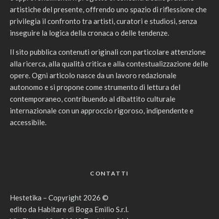
artistiche del presente, offrendo uno spazio di riflessione che
privilegia il confronto tra artisti, curatori e studiosi, senza
inseguire la logica della cronaca o delle tendenze.
Il sito pubblica contenuti originali con particolare attenzione
alla ricerca, alla qualità critica e alla contestualizzazione delle
opere. Ogni articolo nasce da un lavoro redazionale
autonomo e si propone come strumento di lettura del
contemporaneo, contribuendo al dibattito culturale
internazionale con un approccio rigoroso, indipendente e
accessibile.
CONTATTI
Hestetika – Copyright 2026 ©
edito da Habitare di Boga Emilio S.r.l.