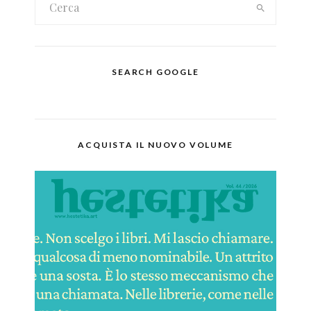
SEARCH GOOGLE
ACQUISTA IL NUOVO VOLUME