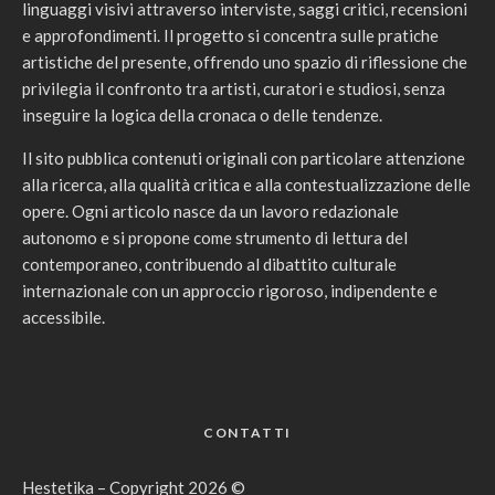
linguaggi visivi attraverso interviste, saggi critici, recensioni
e approfondimenti. Il progetto si concentra sulle pratiche
artistiche del presente, offrendo uno spazio di riflessione che
privilegia il confronto tra artisti, curatori e studiosi, senza
inseguire la logica della cronaca o delle tendenze.
Il sito pubblica contenuti originali con particolare attenzione
alla ricerca, alla qualità critica e alla contestualizzazione delle
opere. Ogni articolo nasce da un lavoro redazionale
autonomo e si propone come strumento di lettura del
contemporaneo, contribuendo al dibattito culturale
internazionale con un approccio rigoroso, indipendente e
accessibile.
CONTATTI
Hestetika – Copyright 2026 ©