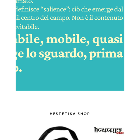
HESTETIKA SHOP