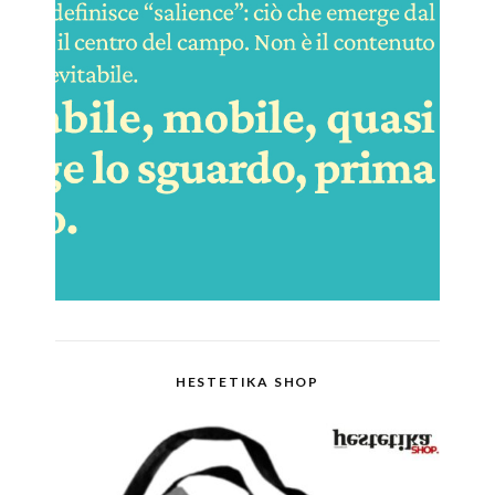
HESTETIKA SHOP