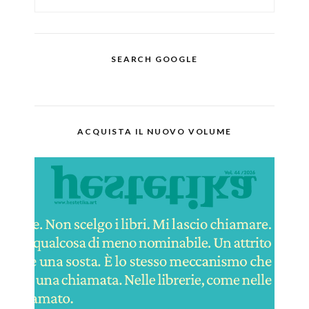
SEARCH GOOGLE
ACQUISTA IL NUOVO VOLUME