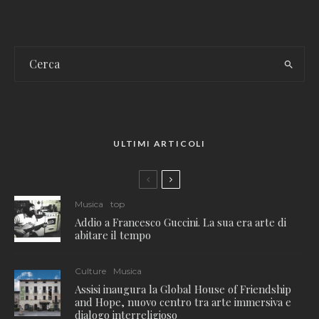
ULTIMI ARTICOLI
Musica
top
Addio a Francesco Guccini. La sua era arte di
abitare il tempo
Culture
Musica
Assisi inaugura la Global House of Friendship
and Hope, nuovo centro tra arte immersiva e
dialogo interreligioso