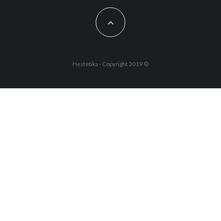
Hestetika - Copyright 2019 ©