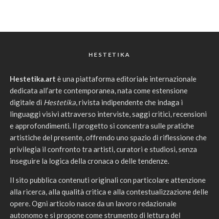
HESTETIKA
Hestetika.art
è una piattaforma editoriale internazionale
dedicata all’arte contemporanea, nata come estensione
digitale di
Hestetika
, rivista indipendente che indaga i
linguaggi visivi attraverso interviste, saggi critici, recensioni
e approfondimenti. Il progetto si concentra sulle pratiche
artistiche del presente, offrendo uno spazio di riflessione che
privilegia il confronto tra artisti, curatori e studiosi, senza
inseguire la logica della cronaca o delle tendenze.
Il sito pubblica contenuti originali con particolare attenzione
alla ricerca, alla qualità critica e alla contestualizzazione delle
opere. Ogni articolo nasce da un lavoro redazionale
autonomo e si propone come strumento di lettura del