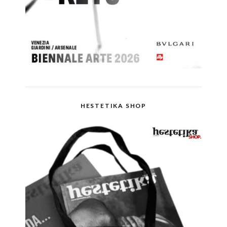
HESTETIKA SHOP