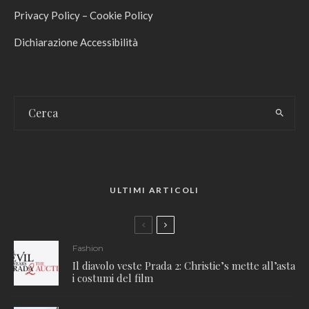
Privacy Policy
–
Cookie Policy
Dichiarazione Accessibilità
ULTIMI ARTICOLI
Fashion
Il diavolo veste Prada 2: Christie’s mette all’asta
i costumi del film