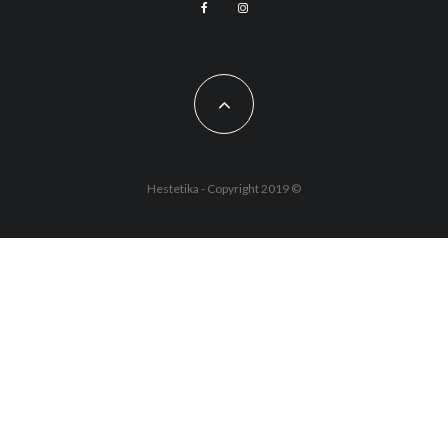
Hestetika - Copyright 2019 ©