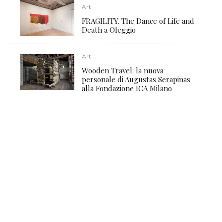
Art
FRAGILITY. The Dance of Life and
Death a Oleggio
Art
Wooden Travel: la nuova
personale di Augustas Serapinas
alla Fondazione ICA Milano