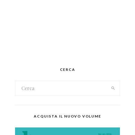
CERCA
ACQUISTA IL NUOVO VOLUME