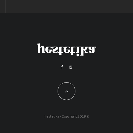
Hestetika - Copyright 2019 ©