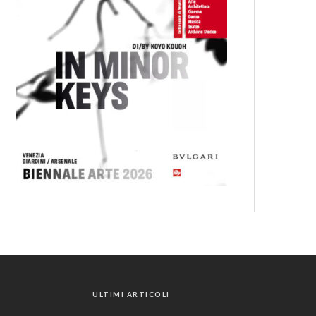
ULTIMI ARTICOLI