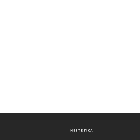
HESTETIKA