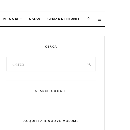
BIENNALE
NSFW
SENZA RITORNO
CERCA
SEARCH GOOGLE
ACQUISTA IL NUOVO VOLUME