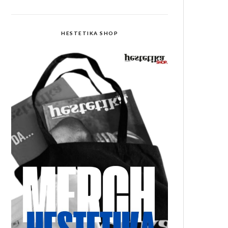
HESTETIKA SHOP