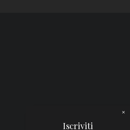
Iscriviti