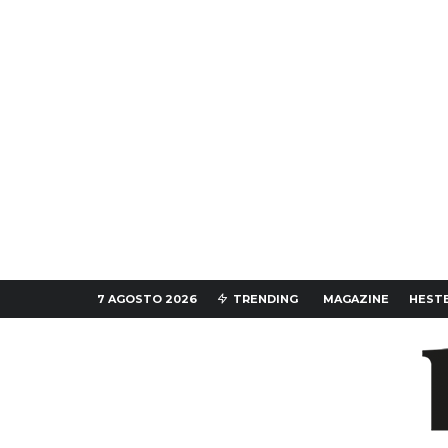
7 AGOSTO 2026
TRENDING
MAGAZINE
HESTE