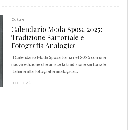
Culture
Calendario Moda Sposa 2025:
Tradizione Sartoriale e
Fotografia Analogica
Il Calendario Moda Sposa torna nel 2025 con una
nuova edizione che unisce la tradizione sartoriale
italiana alla fotografia analogica....
LEGGI DI PIÙ