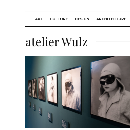
ART
CULTURE
DESIGN
ARCHITECTURE
atelier Wulz