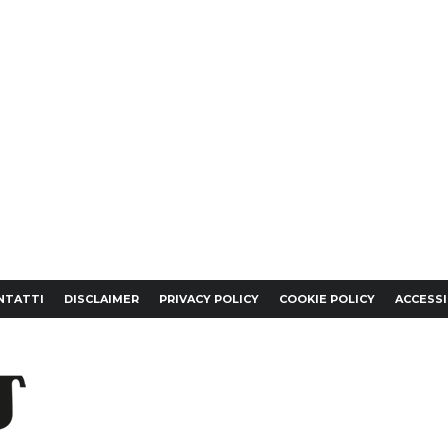
NTATTI
DISCLAIMER
PRIVACY POLICY
COOKIE POLICY
ACCESSI