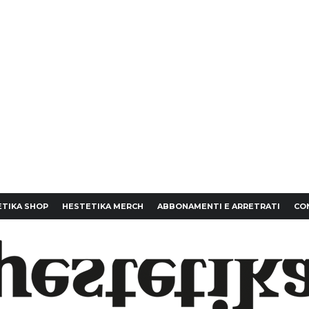
TIKA SHOP
HESTETIKA MERCH
ABBONAMENTI E ARRETRATI
CO