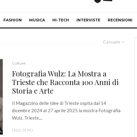
FASHION
MUSICA
HI-TECH
INTERVISTE
RECENSIONI
Casuale
Culture
Fotografia Wulz: La Mostra a
Trieste che Racconta 100 Anni di
Storia e Arte
Il Magazzino delle Idee di Trieste ospita dal 14
dicembre 2024 al 27 aprile 2025 la mostra Fotografia
Wulz. Trieste,...
LEGGI DI PIÙ