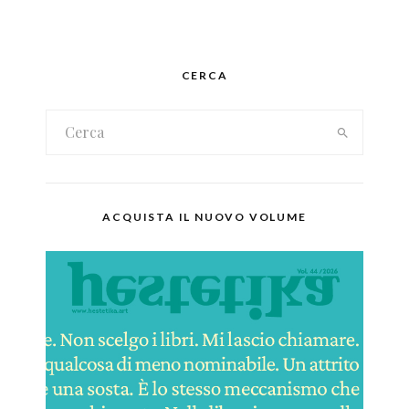
CERCA
ACQUISTA IL NUOVO VOLUME