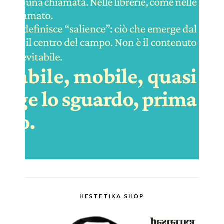
HESTETIKA SHOP