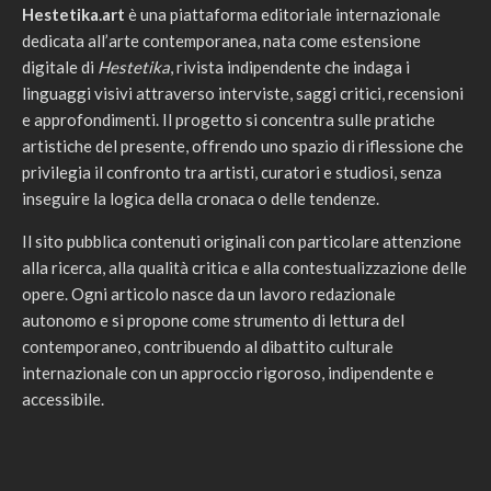
Hestetika.art
è una piattaforma editoriale internazionale
dedicata all’arte contemporanea, nata come estensione
digitale di
Hestetika
, rivista indipendente che indaga i
linguaggi visivi attraverso interviste, saggi critici, recensioni
e approfondimenti. Il progetto si concentra sulle pratiche
artistiche del presente, offrendo uno spazio di riflessione che
privilegia il confronto tra artisti, curatori e studiosi, senza
inseguire la logica della cronaca o delle tendenze.
Il sito pubblica contenuti originali con particolare attenzione
alla ricerca, alla qualità critica e alla contestualizzazione delle
opere. Ogni articolo nasce da un lavoro redazionale
autonomo e si propone come strumento di lettura del
contemporaneo, contribuendo al dibattito culturale
internazionale con un approccio rigoroso, indipendente e
accessibile.