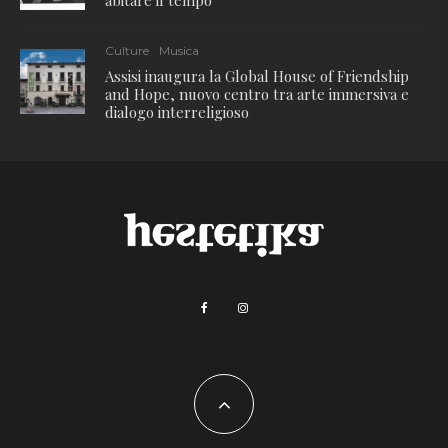
Culture
Musica
Assisi inaugura la Global House of Friendship
and Hope, nuovo centro tra arte immersiva e
dialogo interreligioso