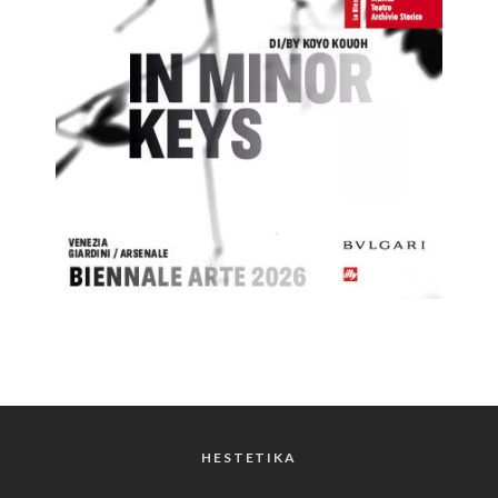
HESTETIKA