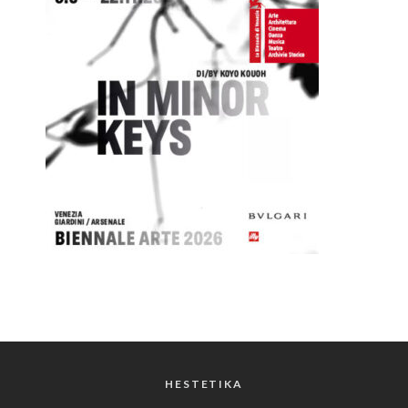
HESTETIKA