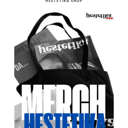
HESTETIKA SHOP