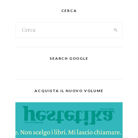
CERCA
SEARCH GOOGLE
ACQUISTA IL NUOVO VOLUME