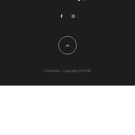
Hestetika - Copyright 2019 ©