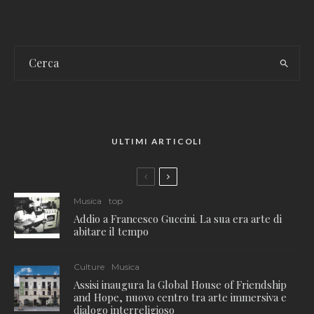
ULTIMI ARTICOLI
Musica
top
Addio a Francesco Guccini. La sua era arte di
abitare il tempo
Culture
Musica
Assisi inaugura la Global House of Friendship
and Hope, nuovo centro tra arte immersiva e
dialogo interreligioso