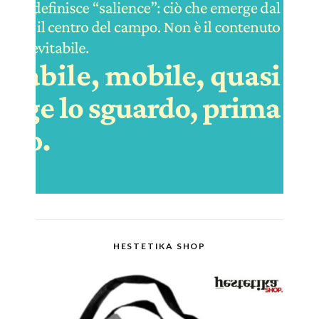
HESTETIKA SHOP