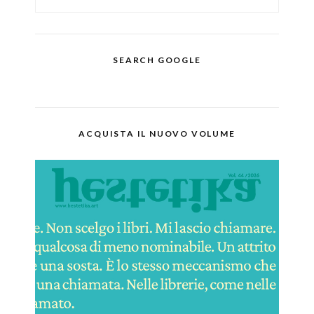
SEARCH GOOGLE
ACQUISTA IL NUOVO VOLUME