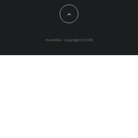
Hestetika - Copyright 2019 ©