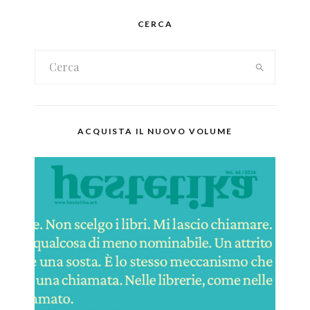
CERCA
ACQUISTA IL NUOVO VOLUME