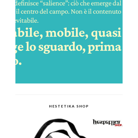
HESTETIKA SHOP