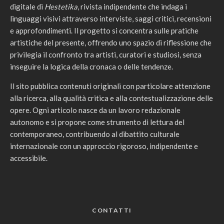
digitale di
Hestetika
, rivista indipendente che indaga i
linguaggi visivi attraverso interviste, saggi critici, recensioni
e approfondimenti. Il progetto si concentra sulle pratiche
artistiche del presente, offrendo uno spazio di riflessione che
privilegia il confronto tra artisti, curatori e studiosi, senza
inseguire la logica della cronaca o delle tendenze.
Il sito pubblica contenuti originali con particolare attenzione
alla ricerca, alla qualità critica e alla contestualizzazione delle
opere. Ogni articolo nasce da un lavoro redazionale
autonomo e si propone come strumento di lettura del
contemporaneo, contribuendo al dibattito culturale
internazionale con un approccio rigoroso, indipendente e
accessibile.
CONTATTI