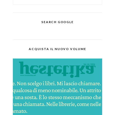
SEARCH GOOGLE
ACQUISTA IL NUOVO VOLUME