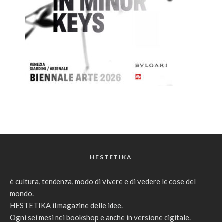
HESTETIKA
è cultura, tendenza, modo di vivere e di vedere le cose del
mondo.
HESTETIKA il magazine delle idee.
Ogni sei mesi nei bookshop e anche in versione digitale.