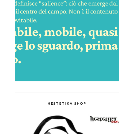
HESTETIKA SHOP