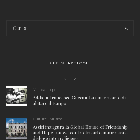
ULTIMI ARTICOLI
Musica
top
Addio a Francesco Guccini. La sua era arte di
abitare il tempo
Culture
Musica
Assisi inaugura la Global House of Friendship
and Hope, nuovo centro tra arte immersiva e
dialogo interreligioso