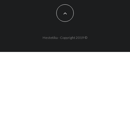
Hestetika - Copyright 2019 ©