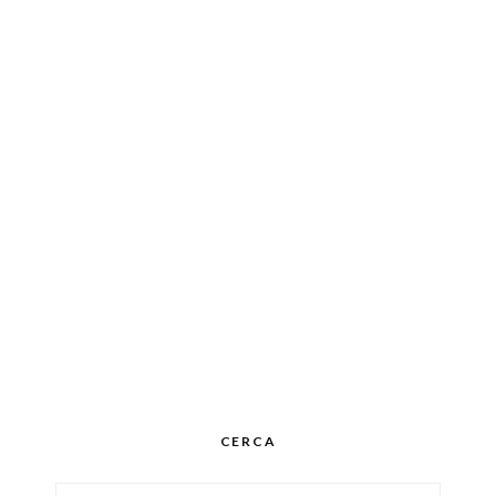
CERCA