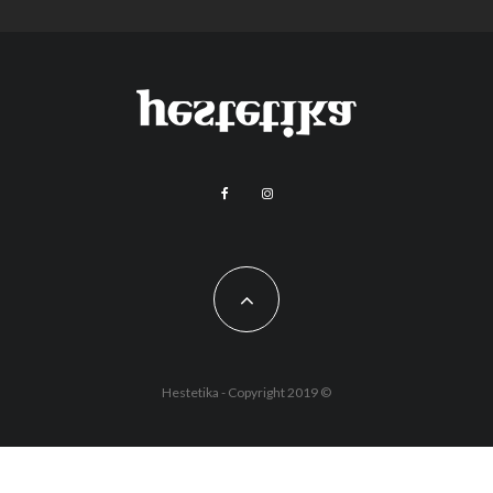
Hestetika - Copyright 2019 ©