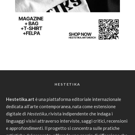
HESTETIKA
Hestetika.art
è una piattaforma editoriale internazionale
dedicata all’arte contemporanea, nata come estensione
digitale di
Hestetika
, rivista indipendente che indaga i
linguaggi visivi attraverso interviste, saggi critici, recensioni
e approfondimenti. Il progetto si concentra sulle pratiche