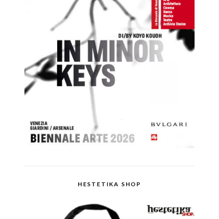
HESTETIKA SHOP