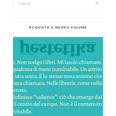
ACQUISTA IL NUOVO VOLUME