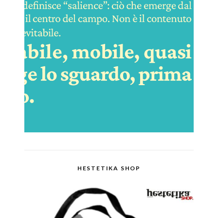
HESTETIKA SHOP