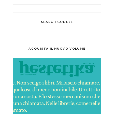
SEARCH GOOGLE
ACQUISTA IL NUOVO VOLUME